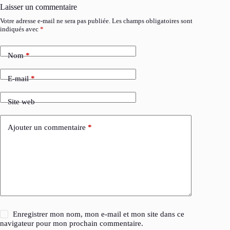
Laisser un commentaire
Votre adresse e-mail ne sera pas publiée.
Les champs obligatoires sont
indiqués avec
*
Nom
*
E-mail
*
Site web
Ajouter un commentaire
*
Enregistrer mon nom, mon e-mail et mon site dans ce
navigateur pour mon prochain commentaire.