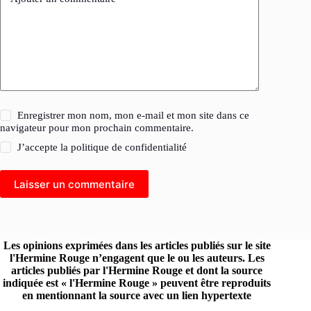
Enregistrer mon nom, mon e-mail et mon site dans ce
navigateur pour mon prochain commentaire.
J’accepte la
politique de confidentialité
Laisser un commentaire
Les opinions exprimées dans les articles publiés sur le site
l'Hermine Rouge n’engagent que le ou les auteurs. Les
articles publiés par l'Hermine Rouge et dont la source
indiquée est « l'Hermine Rouge » peuvent être reproduits
en mentionnant la source avec un lien hypertexte
renvoyant vers le site original.