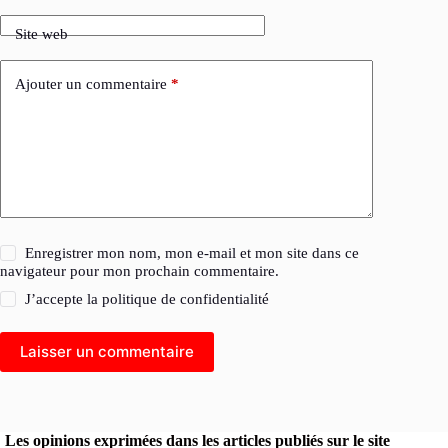
Site web
Ajouter un commentaire
*
Enregistrer mon nom, mon e-mail et mon site dans ce
navigateur pour mon prochain commentaire.
J’accepte la
politique de confidentialité
Laisser un commentaire
Les opinions exprimées dans les articles publiés sur le site