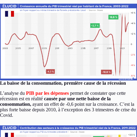
La baisse de la consommation, première cause de la récession
L’analyse du
PIB par les dépenses
permet de constater que cette
récession est en réalité
causée par une nette baisse de la
consommation,
ayant un effet de -0,6 point sur la croissance. C’est la
plus forte baisse depuis 2010, à l’exception des 3 trimestres de crise du
Covid.