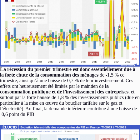
La récession du premier trimestre est donc essentiellement due à
la forte chute de la consommation des ménages
de -1,5 % ce
trimestre, ainsi qu’à une baisse de 0,7 % de leur investissement. Ces
effets ont heureusement été limités par le maintien de
la
consommation publique et de l’investissement des entreprises
, et
surtout par la forte hausse de 1,8 % des investissements publics (due en
particulier à la mise en œuvre du bouclier tarifaire sur le gaz et
l’électricité). Au final, la demande intérieure contribue à une baisse de
-0,6 point du PIB.