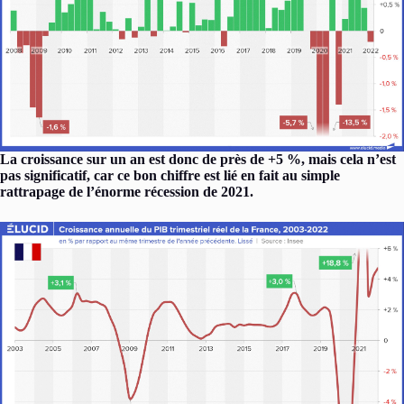
La croissance sur un an est donc de près de +5 %, mais cela n’est
pas significatif, car ce bon chiffre est lié en fait au simple
rattrapage de l’énorme récession de 2021.