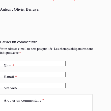
Auteur : Olivier Berruyer
Laisser un commentaire
Votre adresse e-mail ne sera pas publiée.
Les champs obligatoires sont
indiqués avec
*
Nom
*
E-mail
*
Site web
Ajouter un commentaire
*