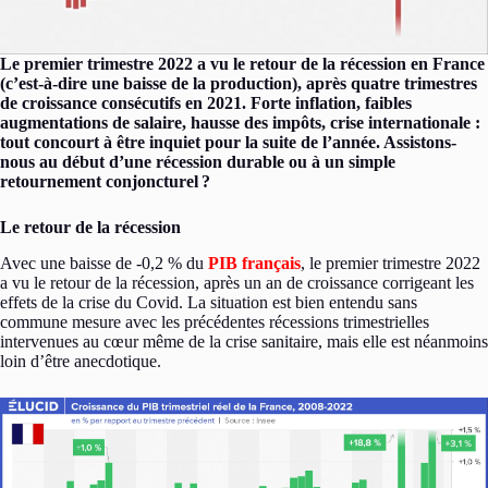
Le premier trimestre 2022 a vu le retour de la récession en France
(c’est-à-dire une baisse de la production), après quatre trimestres
de croissance consécutifs en 2021. Forte inflation, faibles
augmentations de salaire, hausse des impôts, crise internationale :
tout concourt à être inquiet pour la suite de l’année. Assistons-
nous au début d’une récession durable ou à un simple
retournement conjoncturel ?
Le retour de la récession
Avec une baisse de -0,2 % du
PIB français
, le premier trimestre 2022
a vu le retour de la récession, après un an de croissance corrigeant les
effets de la crise du Covid. La situation est bien entendu sans
commune mesure avec les précédentes récessions trimestrielles
intervenues au cœur même de la crise sanitaire, mais elle est néanmoins
loin d’être anecdotique.