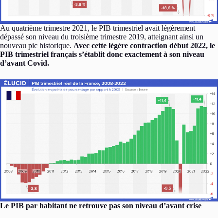
Au quatrième trimestre 2021, le PIB trimestriel avait légèrement
dépassé son niveau du troisième trimestre 2019, atteignant ainsi un
nouveau pic historique.
Avec cette légère contraction début 2022, le
PIB trimestriel français s’établit donc exactement à son niveau
d’avant Covid.
Le PIB par habitant ne retrouve pas son niveau d’avant crise