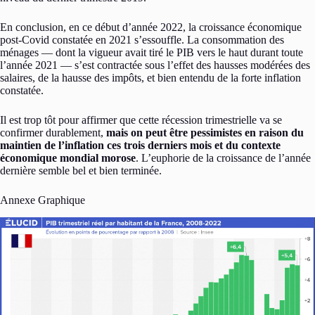
En conclusion, en ce début d’année 2022, la croissance économique
post-Covid constatée en 2021 s’essouffle. La consommation des
ménages — dont la vigueur avait tiré le PIB vers le haut durant toute
l’année 2021 — s’est contractée sous l’effet des hausses modérées des
salaires, de la hausse des impôts, et bien entendu de la forte inflation
constatée.
Il est trop tôt pour affirmer que cette récession trimestrielle va se
confirmer durablement,
mais on peut être pessimistes en raison du
maintien de l’inflation ces trois derniers mois et du contexte
économique mondial morose
. L’euphorie de la croissance de l’année
dernière semble bel et bien terminée.
Annexe Graphique