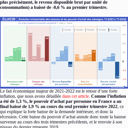
plus précisément, le revenu disponible brut par unité de
consommation) a baissé de -0,6 % au premier trimestre.
Le fait économique majeur de 2021-2022 est le retour d’une forte
inflation, que nous avons détaillée
dans cet article
.
Comme l’inflation
a été de 1,3 %, le pouvoir d’achat par personne en France a au
final baissé de 1,9 % au cours du seul premier trimestre 2022
, ce
qui explique la forte baisse de la demande intérieure, et donc la
récession. Cette baisse du pouvoir d’achat annule donc toute la hausse
survenue au cours des trois trimestres précédents, et le renvoie à son
niveau du dernier trimestre 2019.