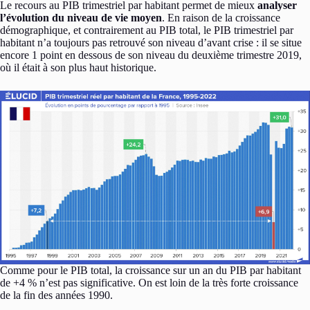
Le recours au PIB trimestriel par habitant permet de mieux
analyser
l’évolution du niveau de vie moyen
. En raison de la croissance
démographique, et contrairement au PIB total, le PIB trimestriel par
habitant n’a toujours pas retrouvé son niveau d’avant crise : il se situe
encore 1 point en dessous de son niveau du deuxième trimestre 2019,
où il était à son plus haut historique.
Comme pour le PIB total, la croissance sur un an du PIB par habitant
de +4 % n’est pas significative. On est loin de la très forte croissance
de la fin des années 1990.