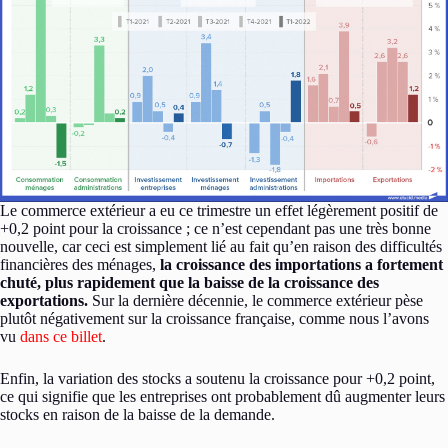
Le commerce extérieur a eu ce trimestre un effet légèrement positif de
+0,2 point pour la croissance ; ce n’est cependant pas une très bonne
nouvelle, car ceci est simplement lié au fait qu’en raison des difficultés
financières des ménages,
la croissance des importations a fortement
chuté, plus rapidement que la baisse de la croissance des
exportations.
Sur la dernière décennie, le commerce extérieur pèse
plutôt négativement sur la croissance française, comme nous l’avons
vu
dans ce billet
.
Enfin, la variation des stocks a soutenu la croissance pour +0,2 point,
ce qui signifie que les entreprises ont probablement dû augmenter leurs
stocks en raison de la baisse de la demande.