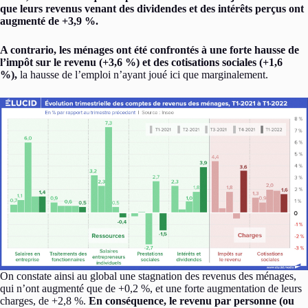
que leurs revenus venant des dividendes et des intérêts perçus ont
augmenté de +3,9 %.
A contrario, les ménages ont été confrontés à une forte hausse de
l’impôt sur le revenu (+3,6 %) et des cotisations sociales (+1,6
%),
la hausse de l’emploi n’ayant joué ici que marginalement.
On constate ainsi au global une stagnation des revenus des ménages,
qui n’ont augmenté que de +0,2 %, et une forte augmentation de leurs
charges, de +2,8 %.
En conséquence, le revenu par personne (ou