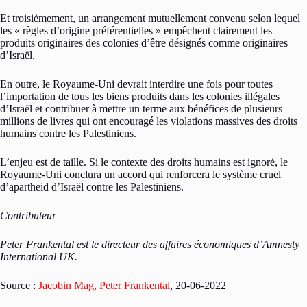
Et troisièmement, un arrangement mutuellement convenu selon lequel
les « règles d’origine préférentielles » empêchent clairement les
produits originaires des colonies d’être désignés comme originaires
d’Israël.
En outre, le Royaume-Uni devrait interdire une fois pour toutes
l’importation de tous les biens produits dans les colonies illégales
d’Israël et contribuer à mettre un terme aux bénéfices de plusieurs
millions de livres qui ont encouragé les violations massives des droits
humains contre les Palestiniens.
L’enjeu est de taille. Si le contexte des droits humains est ignoré, le
Royaume-Uni conclura un accord qui renforcera le système cruel
d’apartheid d’Israël contre les Palestiniens.
Contributeur
Peter Frankental est le directeur des affaires économiques d’Amnesty
International UK.
Source :
Jacobin Mag, Peter Frankental
, 20-06-2022