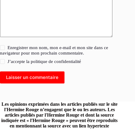
Enregistrer mon nom, mon e-mail et mon site dans ce
navigateur pour mon prochain commentaire.
J’accepte la
politique de confidentialité
Laisser un commentaire
Les opinions exprimées dans les articles publiés sur le site
l'Hermine Rouge n’engagent que le ou les auteurs. Les
articles publiés par l'Hermine Rouge et dont la source
indiquée est « l'Hermine Rouge » peuvent être reproduits
en mentionnant la source avec un lien hypertexte
renvoyant vers le site original.