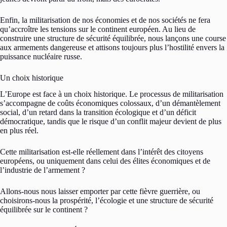
Enfin, la militarisation de nos économies et de nos sociétés ne fera
qu’accroître les tensions sur le continent européen. Au lieu de
construire une structure de sécurité équilibrée, nous lançons une course
aux armements dangereuse et attisons toujours plus l’hostilité envers la
puissance nucléaire russe.
Un choix historique
L’Europe est face à un choix historique. Le processus de militarisation
s’accompagne de coûts économiques colossaux, d’un démantèlement
social, d’un retard dans la transition écologique et d’un déficit
démocratique, tandis que le risque d’un conflit majeur devient de plus
en plus réel.
Cette militarisation est-elle réellement dans l’intérêt des citoyens
européens, ou uniquement dans celui des élites économiques et de
l’industrie de l’armement ?
Allons-nous nous laisser emporter par cette fièvre guerrière, ou
choisirons-nous la prospérité, l’écologie et une structure de sécurité
équilibrée sur le continent ?