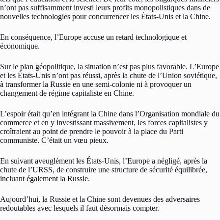
n’ont pas suffisamment investi leurs profits monopolistiques dans de
nouvelles technologies pour concurrencer les États-Unis et la Chine.
En conséquence, l’Europe accuse un retard technologique et
économique.
Sur le plan géopolitique, la situation n’est pas plus favorable. L’Europe
et les États-Unis n’ont pas réussi, après la chute de l’Union soviétique,
à transformer la Russie en une semi-colonie ni à provoquer un
changement de régime capitaliste en Chine.
L’espoir était qu’en intégrant la Chine dans l’Organisation mondiale du
commerce et en y investissant massivement, les forces capitalistes y
croîtraient au point de prendre le pouvoir à la place du Parti
communiste. C’était un vœu pieux.
En suivant aveuglément les États-Unis, l’Europe a négligé, après la
chute de l’URSS, de construire une structure de sécurité équilibrée,
incluant également la Russie.
Aujourd’hui, la Russie et la Chine sont devenues des adversaires
redoutables avec lesquels il faut désormais compter.