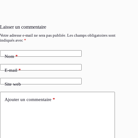
Laisser un commentaire
Votre adresse e-mail ne sera pas publiée.
Les champs obligatoires sont
indiqués avec
*
Nom
*
E-mail
*
Site web
Ajouter un commentaire
*