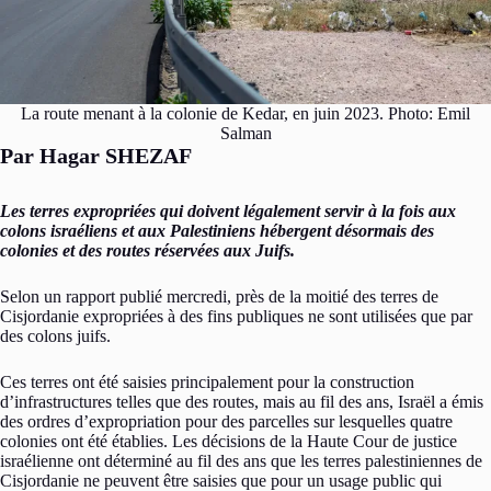
La route menant à la colonie de Kedar, en juin 2023. Photo: Emil
Salman
Par Hagar SHEZAF
Les terres expropriées qui doivent légalement servir à la fois aux
colons israéliens et aux Palestiniens hébergent désormais des
colonies et des routes réservées aux Juifs.
Selon un rapport publié mercredi, près de la moitié des terres de
Cisjordanie expropriées à des fins publiques ne sont utilisées que par
des colons juifs.
Ces terres ont été saisies principalement pour la construction
d’infrastructures telles que des routes, mais au fil des ans, Israël a émis
des ordres d’expropriation pour des parcelles sur lesquelles quatre
colonies ont été établies. Les décisions de la Haute Cour de justice
israélienne ont déterminé au fil des ans que les terres palestiniennes de
Cisjordanie ne peuvent être saisies que pour un usage public qui