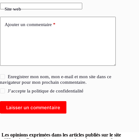
Site web
Ajouter un commentaire
*
Enregistrer mon nom, mon e-mail et mon site dans ce
navigateur pour mon prochain commentaire.
J’accepte la
politique de confidentialité
Laisser un commentaire
Les opinions exprimées dans les articles publiés sur le site