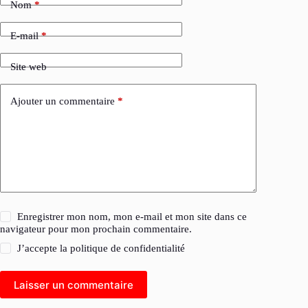
Nom
*
E-mail
*
Site web
Ajouter un commentaire
*
Enregistrer mon nom, mon e-mail et mon site dans ce
navigateur pour mon prochain commentaire.
J’accepte la
politique de confidentialité
Laisser un commentaire