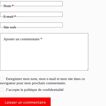
Nom
*
E-mail
*
Site web
Ajouter un commentaire
*
Enregistrer mon nom, mon e-mail et mon site dans ce
navigateur pour mon prochain commentaire.
J’accepte la
politique de confidentialité
Laisser un commentaire