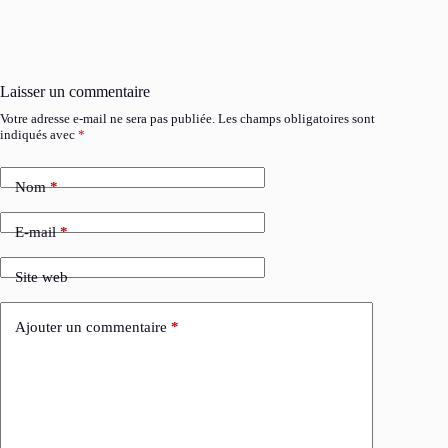
Laisser un commentaire
Votre adresse e-mail ne sera pas publiée.
Les champs obligatoires sont
indiqués avec
*
Nom
*
E-mail
*
Site web
Ajouter un commentaire
*