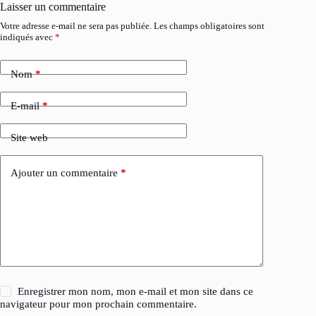
Laisser un commentaire
Votre adresse e-mail ne sera pas publiée.
Les champs obligatoires sont
indiqués avec
*
Nom
*
E-mail
*
Site web
Ajouter un commentaire
*
Enregistrer mon nom, mon e-mail et mon site dans ce
navigateur pour mon prochain commentaire.