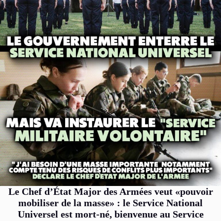
Le Chef d’État Major des Armées veut «pouvoir
mobiliser de la masse» : le Service National
Universel est mort-né, bienvenue au Service