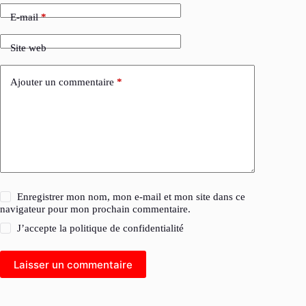
E-mail
*
Site web
Ajouter un commentaire
*
Enregistrer mon nom, mon e-mail et mon site dans ce
navigateur pour mon prochain commentaire.
J’accepte la
politique de confidentialité
Laisser un commentaire