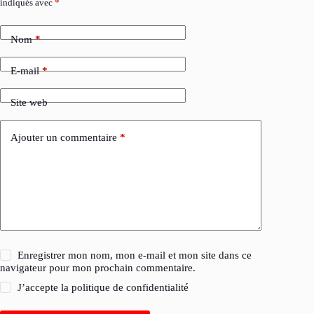
indiqués avec
*
Nom
*
E-mail
*
Site web
Ajouter un commentaire
*
Enregistrer mon nom, mon e-mail et mon site dans ce
navigateur pour mon prochain commentaire.
J’accepte la
politique de confidentialité