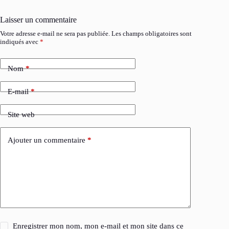
Laisser un commentaire
Votre adresse e-mail ne sera pas publiée.
Les champs obligatoires sont
indiqués avec
*
Nom
*
E-mail
*
Site web
Ajouter un commentaire
*
Enregistrer mon nom, mon e-mail et mon site dans ce