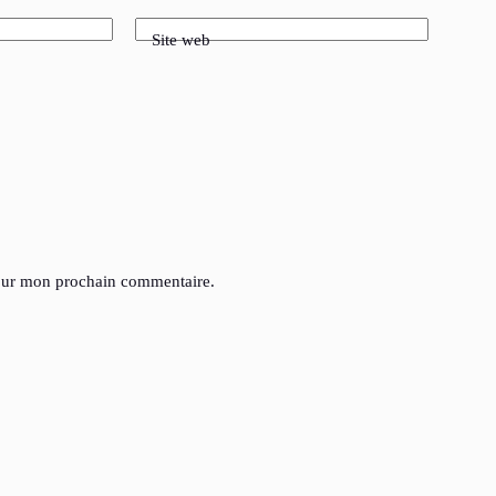
Site web
pour mon prochain commentaire.