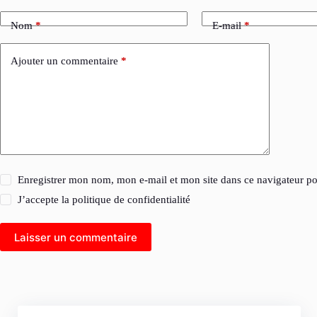
Nom
*
E-mail
*
Ajouter un commentaire
*
Enregistrer mon nom, mon e-mail et mon site dans ce navigateur 
J’accepte la
politique de confidentialité
Laisser un commentaire