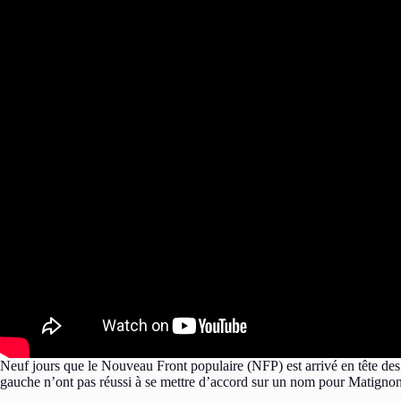
Neuf jours que le Nouveau Front populaire (NFP) est arrivé en tête des 
gauche n’ont pas réussi à se mettre d’accord sur un nom pour Matigno