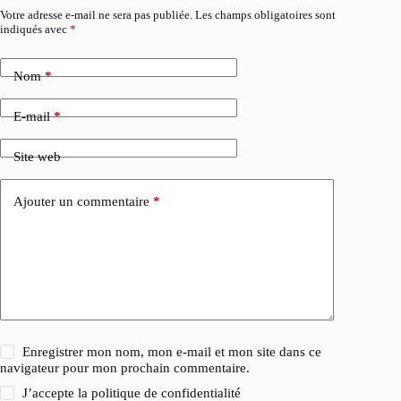
Votre adresse e-mail ne sera pas publiée.
Les champs obligatoires sont
indiqués avec
*
Nom
*
E-mail
*
Site web
Ajouter un commentaire
*
Enregistrer mon nom, mon e-mail et mon site dans ce
navigateur pour mon prochain commentaire.
J’accepte la
politique de confidentialité