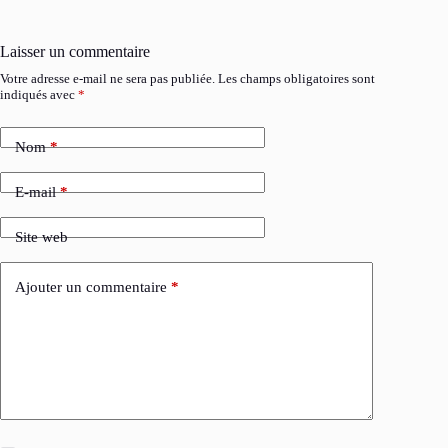
Laisser un commentaire
Votre adresse e-mail ne sera pas publiée.
Les champs obligatoires sont
indiqués avec
*
Nom
*
E-mail
*
Site web
Ajouter un commentaire
*