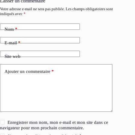
Laisser un commentaire
Votre adresse e-mail ne sera pas publiée.
Les champs obligatoires sont
indiqués avec
*
Nom
*
E-mail
*
Site web
Ajouter un commentaire
*
Enregistrer mon nom, mon e-mail et mon site dans ce
navigateur pour mon prochain commentaire.