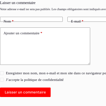
Laisser un commentaire
Votre adresse e-mail ne sera pas publiée.
Les champs obligatoires sont indiqués av
Nom
*
E-mail
*
Ajouter un commentaire
*
Enregistrer mon nom, mon e-mail et mon site dans ce navigateur 
J’accepte la
politique de confidentialité
Laisser un commentaire