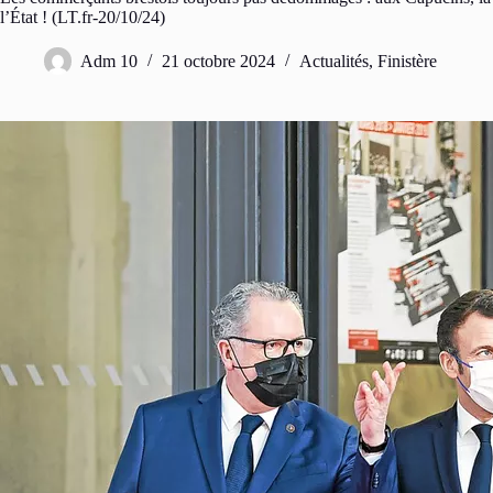
l’État ! (LT.fr-20/10/24)
Adm 10
21 octobre 2024
Actualités
,
Finistère