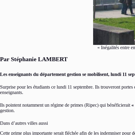
« Inégalités entre e
Par Stéphanie LAMBERT
Les enseignants du département gestion se mobilisent, lundi 11 sept
Surprise pour les étudiants ce lundi 11 septembre. Ils trouveront portes
enseignants.
Ils pointent notamment un régime de primes (Ripec) qui bénéficierait
«
gestion.
Dans d’autres villes aussi
Cette prime plus importante serait fléchée afin de les indemniser pour d