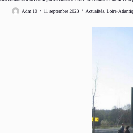
Adm 10
11 septembre 2023
Actualités
,
Loire-Atlanti