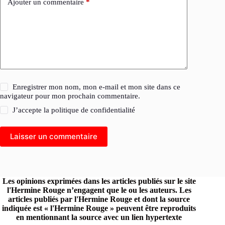
Ajouter un commentaire
*
Enregistrer mon nom, mon e-mail et mon site dans ce
navigateur pour mon prochain commentaire.
J’accepte la
politique de confidentialité
Laisser un commentaire
Les opinions exprimées dans les articles publiés sur le site
l'Hermine Rouge n’engagent que le ou les auteurs. Les
articles publiés par l'Hermine Rouge et dont la source
indiquée est « l'Hermine Rouge » peuvent être reproduits
en mentionnant la source avec un lien hypertexte