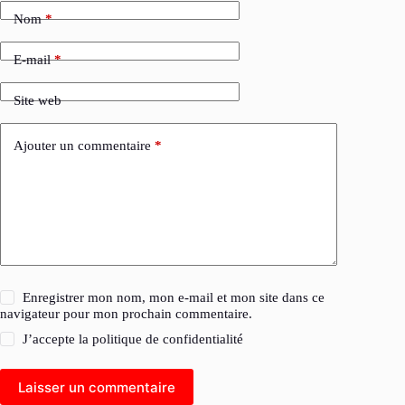
Nom
*
E-mail
*
Site web
Ajouter un commentaire
*
Enregistrer mon nom, mon e-mail et mon site dans ce
navigateur pour mon prochain commentaire.
J’accepte la
politique de confidentialité
Laisser un commentaire