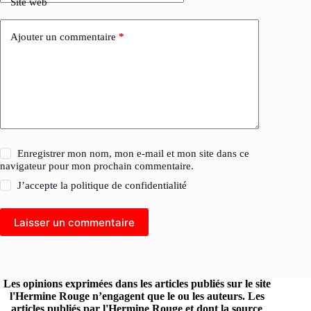
Site web
Ajouter un commentaire
*
Enregistrer mon nom, mon e-mail et mon site dans ce
navigateur pour mon prochain commentaire.
J’accepte la
politique de confidentialité
Laisser un commentaire
Les opinions exprimées dans les articles publiés sur le site
l'Hermine Rouge n’engagent que le ou les auteurs. Les
articles publiés par l'Hermine Rouge et dont la source