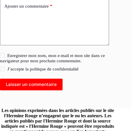
Ajouter un commentaire
*
Enregistrer mon nom, mon e-mail et mon site dans ce
navigateur pour mon prochain commentaire.
J’accepte la
politique de confidentialité
Laisser un commentaire
Les opinions exprimées dans les articles publiés sur le site
l'Hermine Rouge n’engagent que le ou les auteurs. Les
articles publiés par l'Hermine Rouge et dont la source
indiquée est « l'Hermine Rouge » peuvent être reproduits