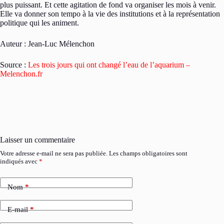
plus puissant. Et cette agitation de fond va organiser les mois à venir.
Elle va donner son tempo à la vie des institutions et à la représentation
politique qui les animent.
Auteur : Jean-Luc Mélenchon
Source :
Les trois jours qui ont changé l’eau de l’aquarium –
Melenchon.fr
Laisser un commentaire
Votre adresse e-mail ne sera pas publiée.
Les champs obligatoires sont
indiqués avec
*
Nom
*
E-mail
*