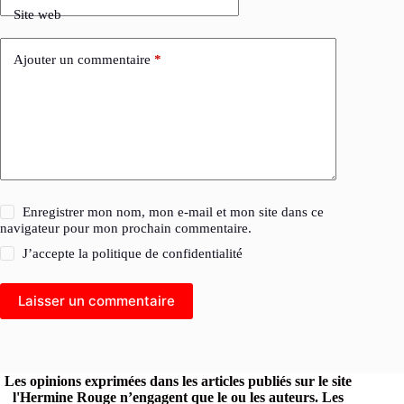
Site web
Ajouter un commentaire
*
Enregistrer mon nom, mon e-mail et mon site dans ce
navigateur pour mon prochain commentaire.
J’accepte la
politique de confidentialité
Laisser un commentaire
Les opinions exprimées dans les articles publiés sur le site
l'Hermine Rouge n’engagent que le ou les auteurs. Les