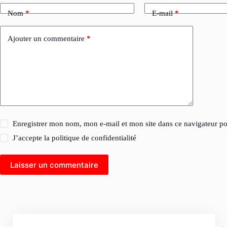
Nom
*
E-mail
*
Ajouter un commentaire
*
Enregistrer mon nom, mon e-mail et mon site dans ce navigateur 
J’accepte la
politique de confidentialité
Laisser un commentaire