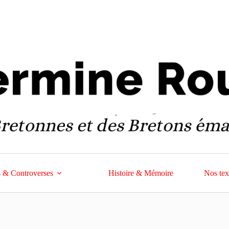
 & Controverses
Histoire & Mémoire
Nos tex