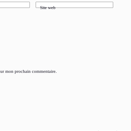
Site web
pour mon prochain commentaire.