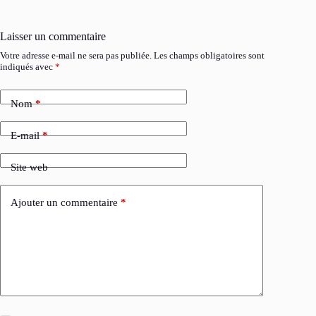
Laisser un commentaire
Votre adresse e-mail ne sera pas publiée.
Les champs obligatoires sont
indiqués avec
*
Nom
*
E-mail
*
Site web
Ajouter un commentaire
*