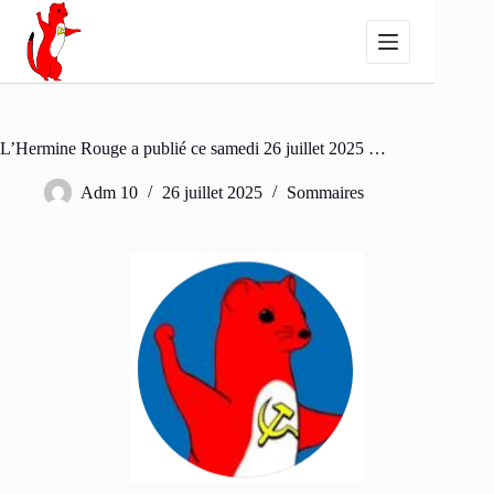
Passer
au
contenu
L’Hermine Rouge a publié ce samedi 26 juillet 2025 …
Adm 10
26 juillet 2025
Sommaires