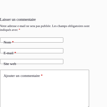
Laisser un commentaire
Votre adresse e-mail ne sera pas publiée.
Les champs obligatoires sont
indiqués avec
*
Nom
*
E-mail
*
Site web
Ajouter un commentaire
*