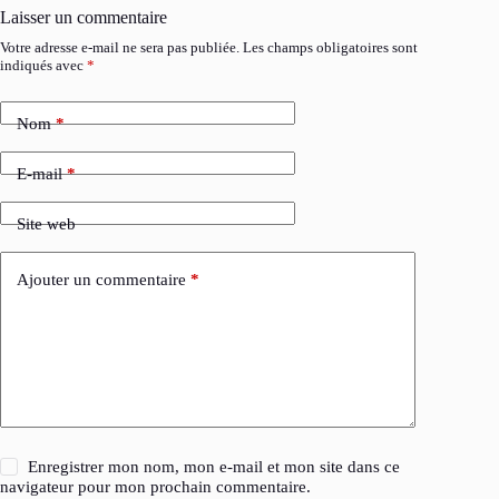
Laisser un commentaire
Votre adresse e-mail ne sera pas publiée.
Les champs obligatoires sont
indiqués avec
*
Nom
*
E-mail
*
Site web
Ajouter un commentaire
*
Enregistrer mon nom, mon e-mail et mon site dans ce
navigateur pour mon prochain commentaire.