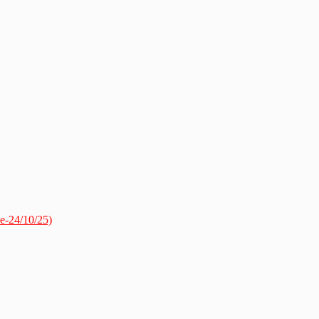
ue-24/10/25)