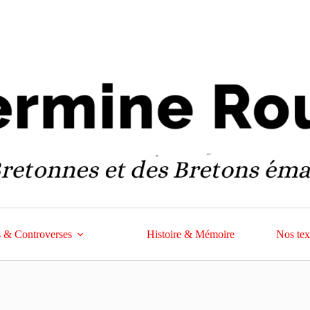
 & Controverses
Histoire & Mémoire
Nos tex