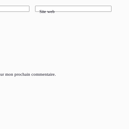
Site web
pour mon prochain commentaire.