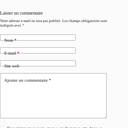
Laisser un commentaire
Votre adresse e-mail ne sera pas publiée.
Les champs obligatoires sont
indiqués avec
*
Nom
*
E-mail
*
Site web
Ajouter un commentaire
*