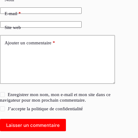
E-mail
*
Site web
Ajouter un commentaire
*
Enregistrer mon nom, mon e-mail et mon site dans ce
navigateur pour mon prochain commentaire.
J’accepte la
politique de confidentialité
Laisser un commentaire