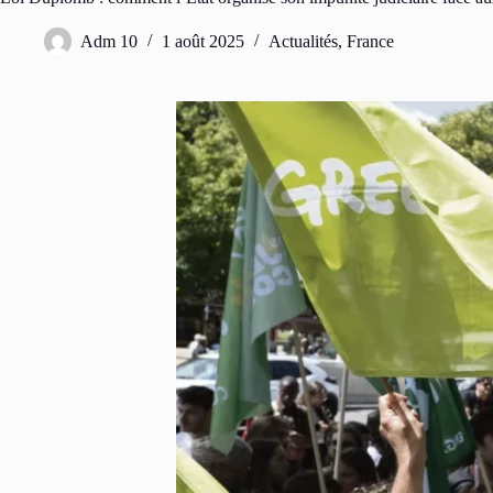
Adm 10
1 août 2025
Actualités
,
France