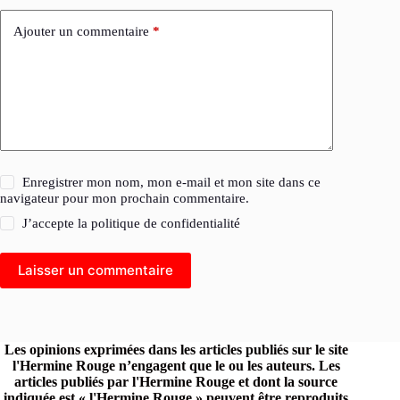
Ajouter un commentaire
*
Enregistrer mon nom, mon e-mail et mon site dans ce
navigateur pour mon prochain commentaire.
J’accepte la
politique de confidentialité
Laisser un commentaire
Les opinions exprimées dans les articles publiés sur le site
l'Hermine Rouge n’engagent que le ou les auteurs. Les
articles publiés par l'Hermine Rouge et dont la source
indiquée est « l'Hermine Rouge » peuvent être reproduits