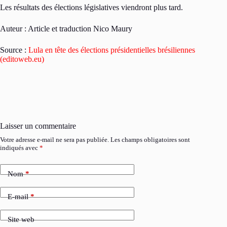
Les résultats des élections législatives viendront plus tard.
Auteur : Article et traduction Nico Maury
Source :
Lula en tête des élections présidentielles brésiliennes
(editoweb.eu)
Laisser un commentaire
Votre adresse e-mail ne sera pas publiée.
Les champs obligatoires sont
indiqués avec
*
Nom
*
E-mail
*
Site web