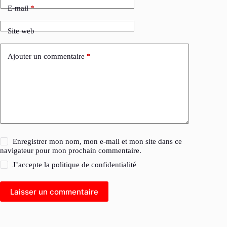
E-mail
*
Site web
Ajouter un commentaire
*
Enregistrer mon nom, mon e-mail et mon site dans ce
navigateur pour mon prochain commentaire.
J’accepte la
politique de confidentialité
Laisser un commentaire