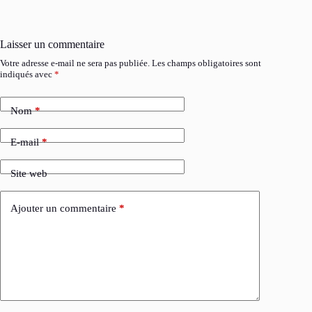
Laisser un commentaire
Votre adresse e-mail ne sera pas publiée.
Les champs obligatoires sont
indiqués avec
*
Nom
*
E-mail
*
Site web
Ajouter un commentaire
*