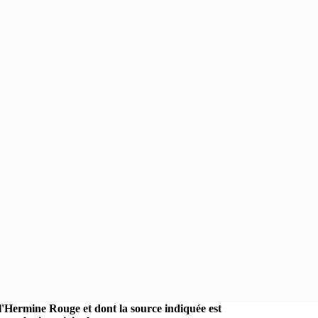
r l'Hermine Rouge et dont la source indiquée est