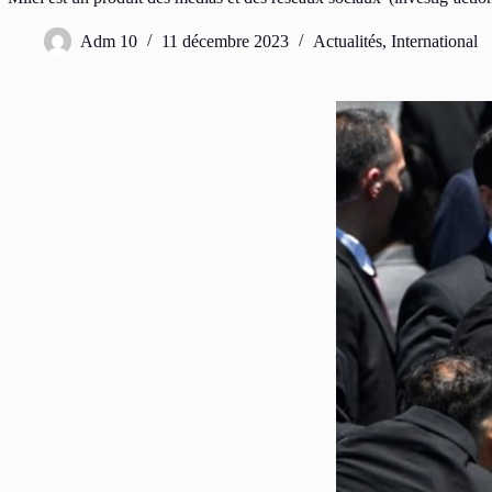
Adm 10
11 décembre 2023
Actualités
,
International