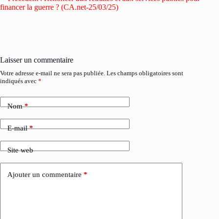
financer la guerre ? (CA.net-25/03/25)
Laisser un commentaire
Votre adresse e-mail ne sera pas publiée.
Les champs obligatoires sont
indiqués avec
*
Nom
*
E-mail
*
Site web
Ajouter un commentaire
*