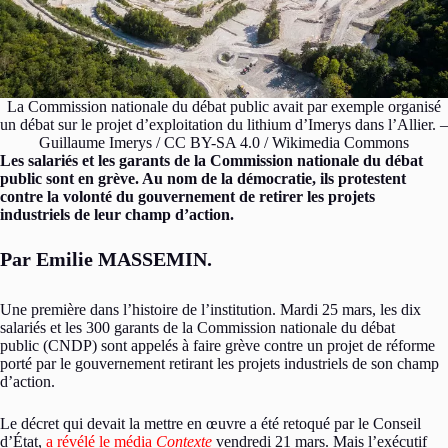
La Commission nationale du débat public avait par exemple organisé
un débat sur le projet d’exploitation du lithium d’Imerys dans l’Allier. –
Guillaume Imerys / CC BY-SA 4.0 / Wikimedia Commons
Les salariés et les garants de la Commission nationale du débat
public sont en grève. Au nom de la démocratie, ils protestent
contre la volonté du gouvernement de retirer les projets
industriels de leur champ d’action.
Par Emilie MASSEMIN.
Une première dans l’histoire de l’institution. Mardi 25 mars, les dix
salariés et les 300 garants de la Commission nationale du débat
public (CNDP) sont appelés à faire grève contre un projet de réforme
porté par le gouvernement retirant les projets industriels de son champ
d’action.
Le décret qui devait la mettre en œuvre a été retoqué par le Conseil
d’État,
a révélé le média
Contexte
vendredi 21 mars. Mais l’exécutif