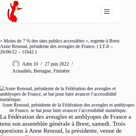
Passer
au
contenu
« Moins de 7 % des sites publics accessibles », regrette à Brest
Anne Renoud, présidente des aveugles de France. ( LT.fr –
26/06/22 – 11h42 )
Adm 10
27 juin 2022
Actualités
,
Bretagne
,
Finistère
Anne Renoud, présidente de la Fédération des aveugles et amblyopes
de France, se bat pour faire avancer l’accessibilité numérique.
La Fédération des aveugles et amblyopes de France a
tenu son assemblée générale à Brest, samedi. Trois
questions à Anne Renoud, la présidente, venue de