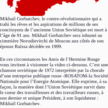
Mikhail Gorbatchev, le contre-révolutionnaire qui a
trahi les rêves et les aspirations de millions de ses
concitoyens de l’ancienne Union Soviétique est mort à
l’âge de 91 ans. Mikhail Gorbatchev sera inhumé au
cimetière Novodievitchi de Moscou aux côtés de son
épouse Raïssa décédée en 1999.
En ces circonstances les Amis de l’Hermine Rouge
vous invitent à visionner la video ci-dessous. C’est une
chanson soviétique de 1972 interprétée par la chorale
d’une entreprise publique russe -ROSATOM-la Société
Nationale pour l’Energie Atomique. Elle exprime, à sa
façon, la manière dont l’Union Soviétique survit dans
le coeur des travailleuses et des travailleurs russes, à
son dernier et unique Président, à son liquidateur :
Mikhaïl Gorbatchev.