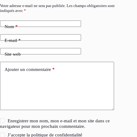
Votre adresse e-mail ne sera pas publiée.
Les champs obligatoires sont
indiqués avec
*
Nom
*
E-mail
*
Site web
Ajouter un commentaire
*
Enregistrer mon nom, mon e-mail et mon site dans ce
navigateur pour mon prochain commentaire.
J’accepte la
politique de confidentialité