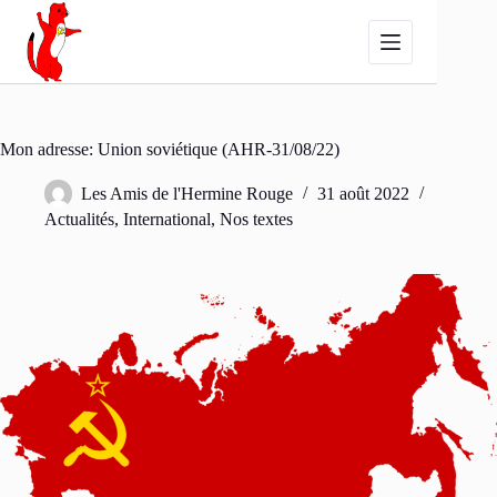
Passer
au
contenu
Mon adresse: Union soviétique (AHR-31/08/22)
Les Amis de l'Hermine Rouge
31 août 2022
Actualités
,
International
,
Nos textes