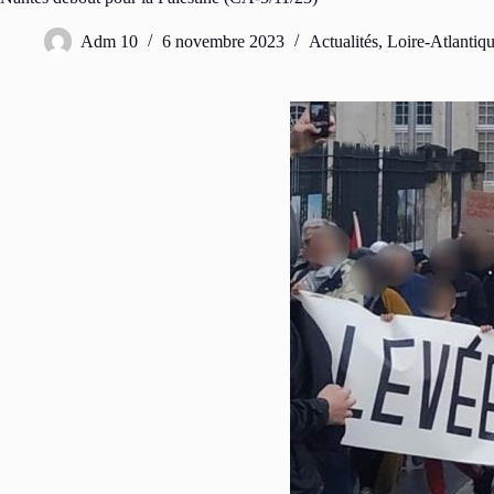
Adm 10
6 novembre 2023
Actualités
,
Loire-Atlantiq