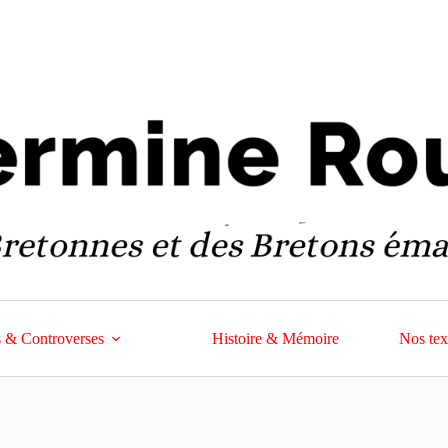
 & Controverses
Histoire & Mémoire
Nos tex