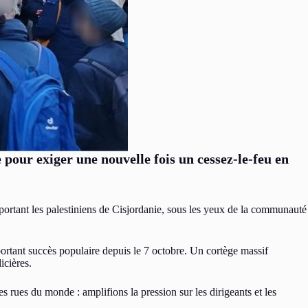
pour exiger une nouvelle fois un cessez-le-feu en
ortant les palestiniens de Cisjordanie, sous les yeux de la communauté
mportant succès populaire depuis le 7 octobre. Un cortège massif
icières.
 rues du monde : amplifions la pression sur les dirigeants et les