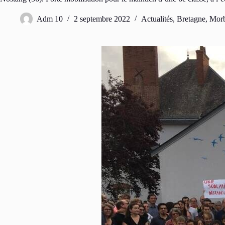
Adm 10
2 septembre 2022
Actualités
,
Bretagne
,
Morb