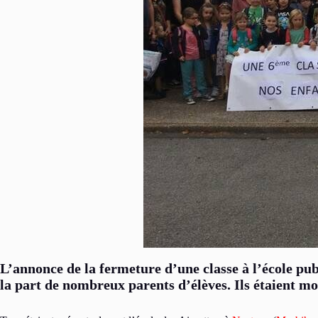
L’annonce de la fermeture d’une classe à l’école pu
la part de nombreux parents d’élèves. Ils étaient mo