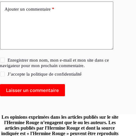
Ajouter un commentaire
*
Enregistrer mon nom, mon e-mail et mon site dans ce
navigateur pour mon prochain commentaire.
J’accepte la
politique de confidentialité
Laisser un commentaire
Les opinions exprimées dans les articles publiés sur le site
l'Hermine Rouge n’engagent que le ou les auteurs. Les
articles publiés par l'Hermine Rouge et dont la source
indiquée est « l'Hermine Rouge » peuvent être reproduits