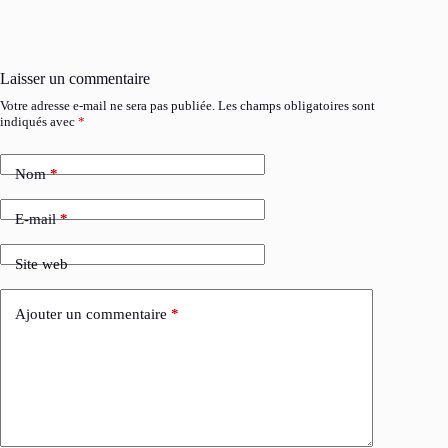
Laisser un commentaire
Votre adresse e-mail ne sera pas publiée.
Les champs obligatoires sont
indiqués avec
*
Nom
*
E-mail
*
Site web
Ajouter un commentaire
*