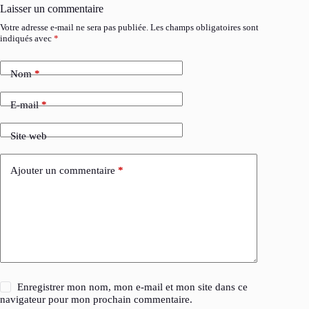
Laisser un commentaire
Votre adresse e-mail ne sera pas publiée.
Les champs obligatoires sont
indiqués avec
*
Nom
*
E-mail
*
Site web
Ajouter un commentaire
*
Enregistrer mon nom, mon e-mail et mon site dans ce
navigateur pour mon prochain commentaire.