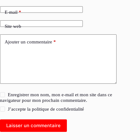
E-mail
*
Site web
Ajouter un commentaire
*
Enregistrer mon nom, mon e-mail et mon site dans ce
navigateur pour mon prochain commentaire.
J’accepte la
politique de confidentialité
Laisser un commentaire