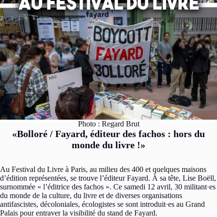
Photo : Regard Brut
«Bolloré / Fayard, éditeur des fachos : hors du
monde du livre !»
Au Festival du Livre à Paris, au milieu des 400 et quelques maisons
d’édition représentées, se trouve l’éditeur Fayard. À sa tête, Lise Boëll,
surnommée « l’éditrice des fachos ». Ce samedi 12 avril, 30 militant·es
du monde de la culture, du livre et de diverses organisations
antifascistes, décoloniales, écologistes se sont introduit·es au Grand
Palais pour entraver la visibilité du stand de Fayard.