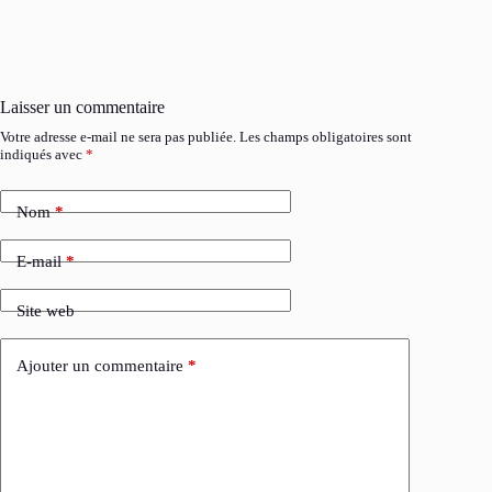
Laisser un commentaire
Votre adresse e-mail ne sera pas publiée.
Les champs obligatoires sont
indiqués avec
*
Nom
*
E-mail
*
Site web
Ajouter un commentaire
*