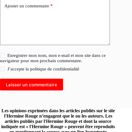
Ajouter un commentaire
*
Enregistrer mon nom, mon e-mail et mon site dans ce
navigateur pour mon prochain commentaire.
J’accepte la
politique de confidentialité
Laisser un commentaire
Les opinions exprimées dans les articles publiés sur le site
l'Hermine Rouge n’engagent que le ou les auteurs. Les
articles publiés par l'Hermine Rouge et dont la source
indiquée est « l'Hermine Rouge » peuvent être reproduits
en mentionnant la source avec un lien hypertexte