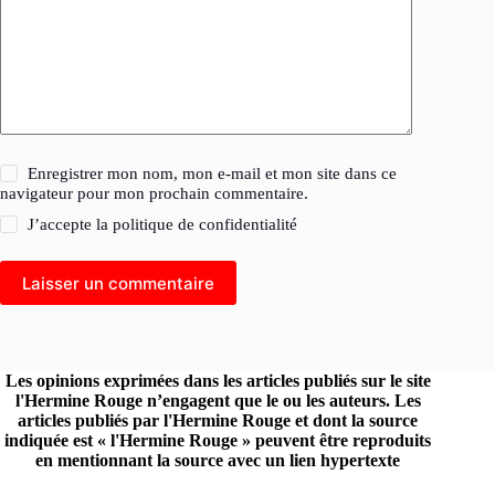
Enregistrer mon nom, mon e-mail et mon site dans ce
navigateur pour mon prochain commentaire.
J’accepte la
politique de confidentialité
Laisser un commentaire
Les opinions exprimées dans les articles publiés sur le site
l'Hermine Rouge n’engagent que le ou les auteurs. Les
articles publiés par l'Hermine Rouge et dont la source
indiquée est « l'Hermine Rouge » peuvent être reproduits
en mentionnant la source avec un lien hypertexte
renvoyant vers le site original.