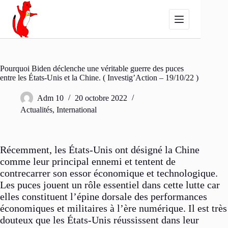
Passer
au
contenu
Pourquoi Biden déclenche une véritable guerre des puces
entre les États-Unis et la Chine. ( Investig’Action – 19/10/22 )
Adm 10
20 octobre 2022
Actualités
,
International
Récemment, les États-Unis ont désigné la Chine
comme leur principal ennemi et tentent de
contrecarrer son essor économique et technologique.
Les puces jouent un rôle essentiel dans cette lutte car
elles constituent l’épine dorsale des performances
économiques et militaires à l’ère numérique. Il est très
douteux que les États-Unis réussissent dans leur